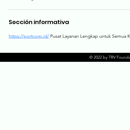
Sección informativa
https://portcorp.id/
 Pusat Layanan Lengkap untuk Semua Ke
© 2022 by TRV Founda